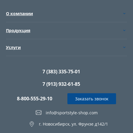
О компании
Продукция
Услуги
7 (383) 335-75-01
7 (913) 932-61-85
8-800-555-29-10
Заказать звонок
info@sportstyle-shop.com
г. Новосибирск, ул. Фрунзе д142/1