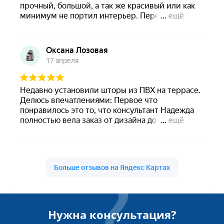
Нужна консультация?