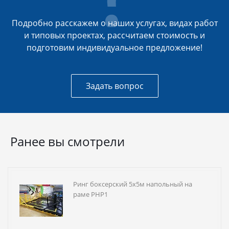
Подробно расскажем о наших услугах, видах работ
и типовых проектах, рассчитаем стоимость и
подготовим индивидуальное предложение!
Задать вопрос
Ранее вы смотрели
Ринг боксерский 5х5м напольный на
раме РНР1