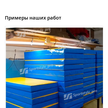
Примеры наших работ