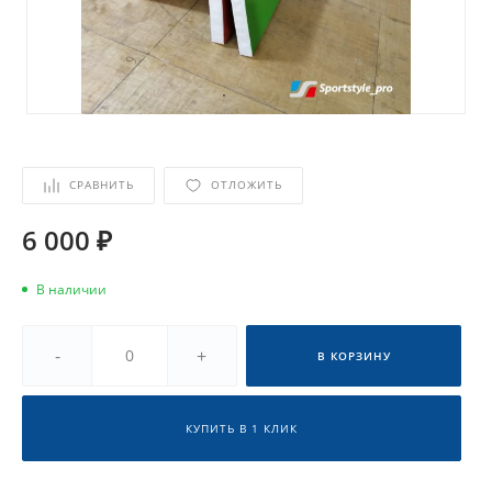
СРАВНИТЬ
ОТЛОЖИТЬ
6 000 ₽
В наличии
-
+
В КОРЗИНУ
КУПИТЬ В 1 КЛИК